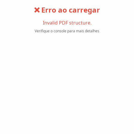
❌ Erro ao carregar
Invalid PDF structure.
Verifique o console para mais detalhes