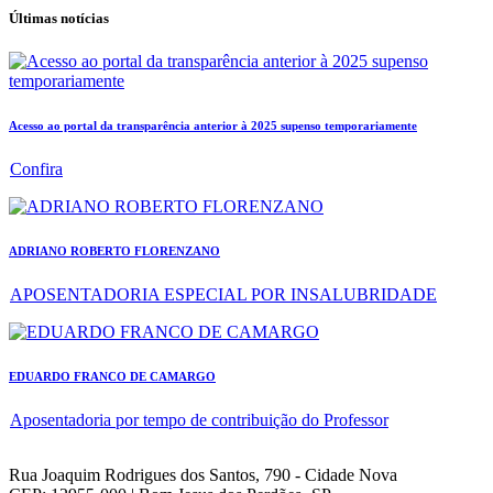
Últimas notícias
Acesso ao portal da transparência anterior à 2025 supenso temporariamente
Confira
ADRIANO ROBERTO FLORENZANO
APOSENTADORIA ESPECIAL POR INSALUBRIDADE
EDUARDO FRANCO DE CAMARGO
Aposentadoria por tempo de contribuição do Professor
Rua Joaquim Rodrigues dos Santos, 790 - Cidade Nova